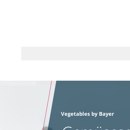
Vegetables by Bayer