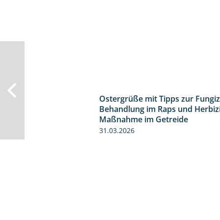
Ostergrüße mit Tipps zur Fungiz
Behandlung im Raps und Herbiz
Maßnahme im Getreide
31.03.2026