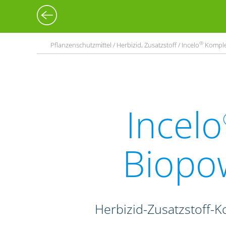
®
Pflanzenschutzmittel / Herbizid, Zusatzstoff / Incelo
Komplet
Incelo
Biopo
Herbizid-Zusatzstoff-