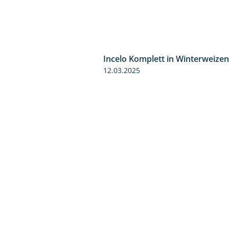
Incelo Komplett in Winterweizen
12.03.2025