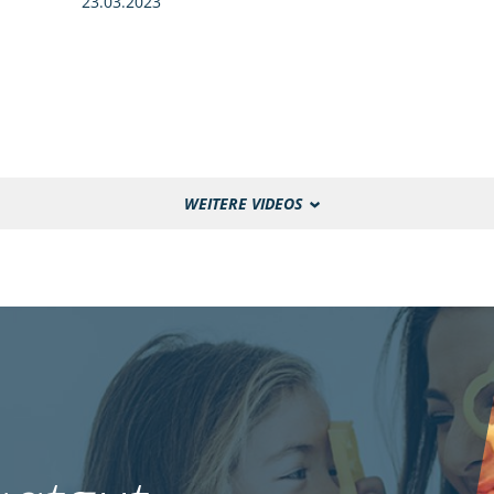
23.03.2023
WEITERE VIDEOS