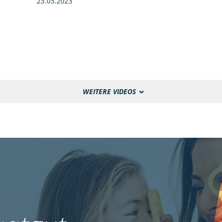
23.03.2023
WEITERE VIDEOS