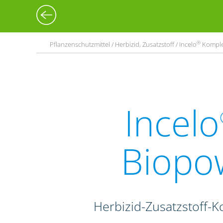
®
Pflanzenschutzmittel / Herbizid, Zusatzstoff / Incelo
Komplet
Incelo
Biopo
Herbizid-Zusatzstoff-