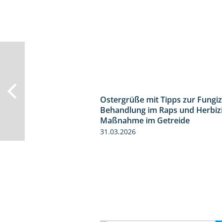
Ostergrüße mit Tipps zur Fungiz
Behandlung im Raps und Herbiz
Maßnahme im Getreide
31.03.2026