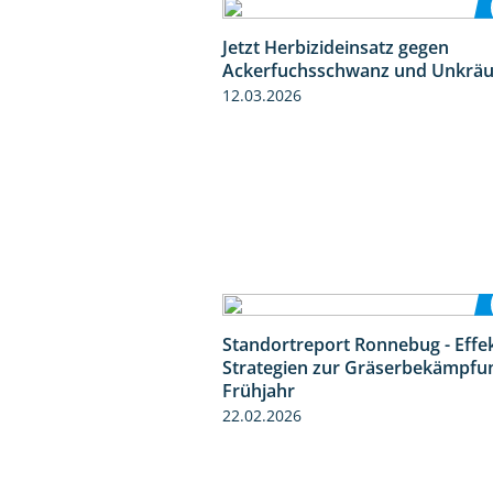
Jetzt Herbizideinsatz gegen
Ackerfuchsschwanz und Unkräu
12.03.2026
Standortreport Ronnebug - Effe
Strategien zur Gräserbekämpfu
Frühjahr
22.02.2026