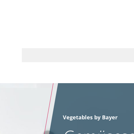
Vegetables by Bayer