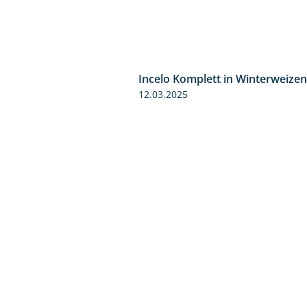
Incelo Komplett in Winterweizen
12.03.2025