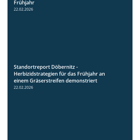
Frühjahr
22.02.2026
Standortreport Döbernitz -
3:32
Herbizidstrategien für das Frühjahr an
einem Gräserstreifen demonstriert
22.02.2026