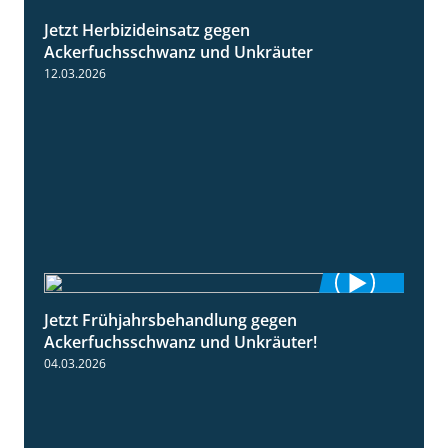
Jetzt Herbizideinsatz gegen
1:31
Ackerfuchsschwanz und Unkräuter
12.03.2026
Jetzt Frühjahrsbehandlung gegen
1:09
Ackerfuchsschwanz und Unkräuter!
04.03.2026