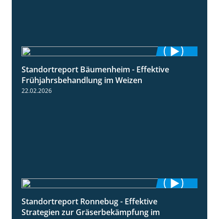
Standortreport Bäumenheim - Effektive
4:20
Frühjahrsbehandlung im Weizen
22.02.2026
Standortreport Ronnebug - Effektive
4:32
Strategien zur Gräserbekämpfung im