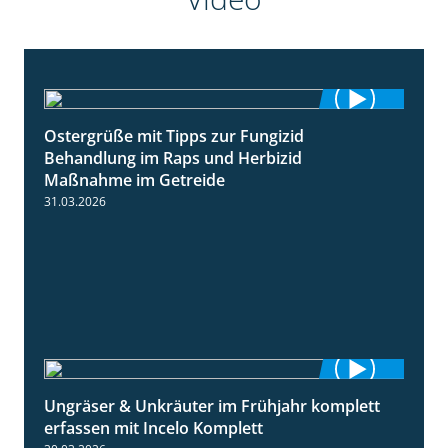
Ostergrüße mit Tipps zur Fungizid
1:32
Behandlung im Raps und Herbizid
Maßnahme im Getreide
31.03.2026
Ungräser & Unkräuter im Frühjahr komplett
3:10
erfassen mit Incelo Komplett