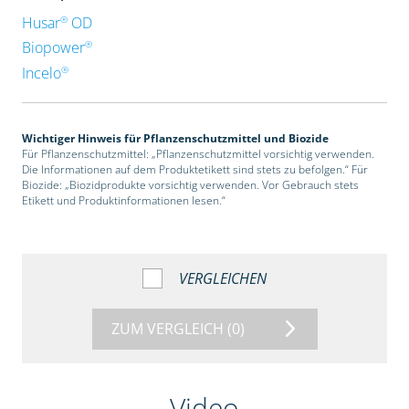
®
Husar
OD
®
Biopower
®
Incelo
Wichtiger Hinweis für Pflanzenschutzmittel und Biozide
Für Pflanzenschutzmittel: „Pflanzenschutzmittel vorsichtig verwenden.
Die Informationen auf dem Produktetikett sind stets zu befolgen.“ Für
Biozide: „Biozidprodukte vorsichtig verwenden. Vor Gebrauch stets
Etikett und Produktinformationen lesen.“
VERGLEICHEN
ZUM VERGLEICH
(0)
Video