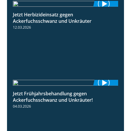
Jetzt Herbizideinsatz gegen
1:31
Ackerfuchsschwanz und Unkräuter
12.03.2026
Jetzt Frühjahrsbehandlung gegen
1:09
Ackerfuchsschwanz und Unkräuter!
04.03.2026