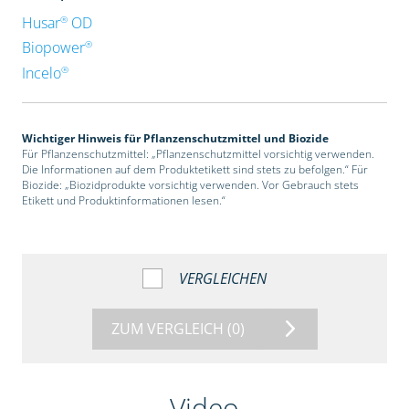
®
Husar
OD
®
Biopower
®
Incelo
Wichtiger Hinweis für Pflanzenschutzmittel und Biozide
Für Pflanzenschutzmittel: „Pflanzenschutzmittel vorsichtig verwenden.
Die Informationen auf dem Produktetikett sind stets zu befolgen.“ Für
Biozide: „Biozidprodukte vorsichtig verwenden. Vor Gebrauch stets
Etikett und Produktinformationen lesen.“
VERGLEICHEN
ZUM VERGLEICH
(0)
Video