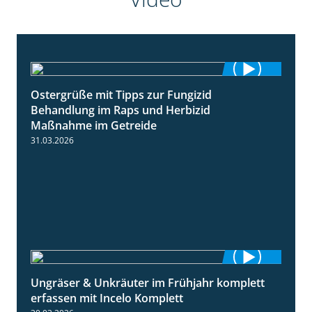
Ostergrüße mit Tipps zur Fungizid
1:32
Behandlung im Raps und Herbizid
Maßnahme im Getreide
31.03.2026
Ungräser & Unkräuter im Frühjahr komplett
3:10
erfassen mit Incelo Komplett