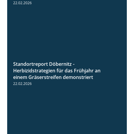
Frühjahr
22.02.2026
Standortreport Döbernitz -
3:32
Herbizidstrategien für das Frühjahr an
einem Gräserstreifen demonstriert
22.02.2026