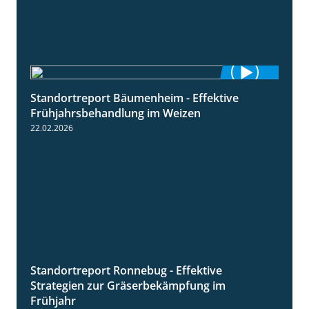
Standortreport Bäumenheim - Effektive
4:20
Frühjahrsbehandlung im Weizen
22.02.2026
Standortreport Ronnebug - Effektive
4:32
Strategien zur Gräserbekämpfung im