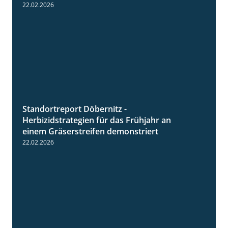
22.02.2026
Standortreport Döbernitz -
3:32
Herbizidstrategien für das Frühjahr an
einem Gräserstreifen demonstriert
22.02.2026