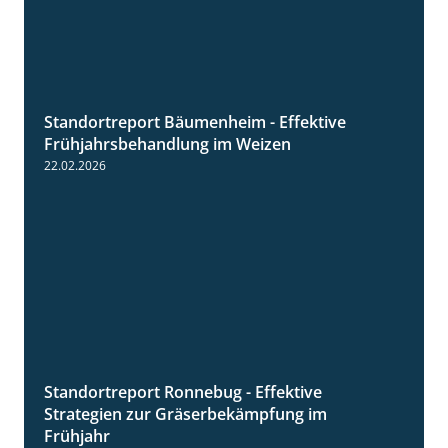
Standortreport Bäumenheim - Effektive
4:20
Frühjahrsbehandlung im Weizen
22.02.2026
Standortreport Ronnebug - Effektive
4:32
Strategien zur Gräserbekämpfung im
Frühjahr