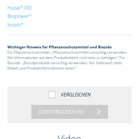
®
Husar
OD
®
Biopower
®
Incelo
Wichtiger Hinweis für Pflanzenschutzmittel und Biozide
Für Pflanzenschutzmittel: „Pflanzenschutzmittel vorsichtig verwenden.
Die Informationen auf dem Produktetikett sind stets zu befolgen.“ Für
Biozide: „Biozidprodukte vorsichtig verwenden. Vor Gebrauch stets
Etikett und Produktinformationen lesen.“
VERGLEICHEN
ZUM VERGLEICH
(0)
Video