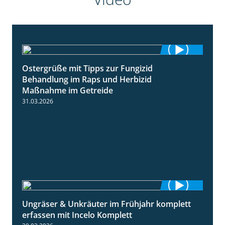
Ostergrüße mit Tipps zur Fungizid
1:32
Behandlung im Raps und Herbizid
Maßnahme im Getreide
31.03.2026
Ungräser & Unkräuter im Frühjahr komplett
3:10
erfassen mit Incelo Komplett