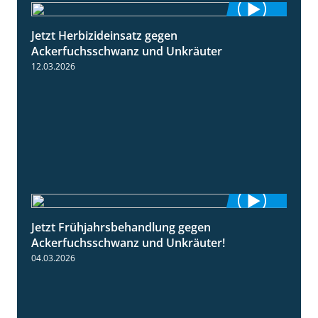
Jetzt Herbizideinsatz gegen
1:31
Ackerfuchsschwanz und Unkräuter
12.03.2026
Jetzt Frühjahrsbehandlung gegen
1:09
Ackerfuchsschwanz und Unkräuter!
04.03.2026