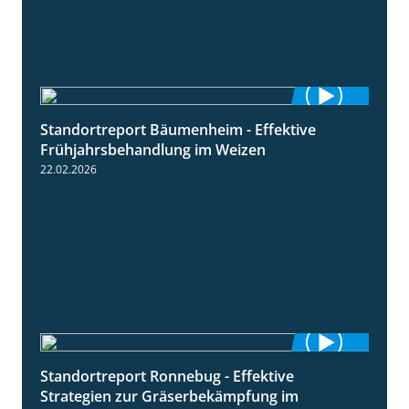
Standortreport Bäumenheim - Effektive
4:20
Frühjahrsbehandlung im Weizen
22.02.2026
Standortreport Ronnebug - Effektive
4:32
Strategien zur Gräserbekämpfung im