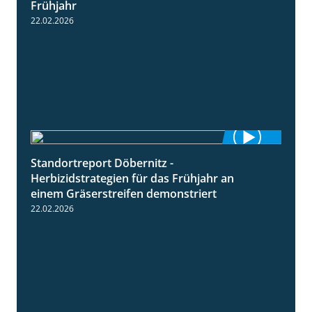
Frühjahr
22.02.2026
Standortreport Döbernitz -
3:32
Herbizidstrategien für das Frühjahr an
einem Gräserstreifen demonstriert
22.02.2026