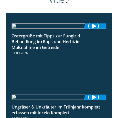
Ostergrüße mit Tipps zur Fungizid
1:32
Behandlung im Raps und Herbizid
Maßnahme im Getreide
31.03.2026
Ungräser & Unkräuter im Frühjahr komplett
3:10
erfassen mit Incelo Komplett