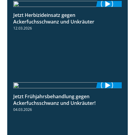
Jetzt Herbizideinsatz gegen
1:31
Ackerfuchsschwanz und Unkräuter
12.03.2026
Jetzt Frühjahrsbehandlung gegen
1:09
Ackerfuchsschwanz und Unkräuter!
04.03.2026