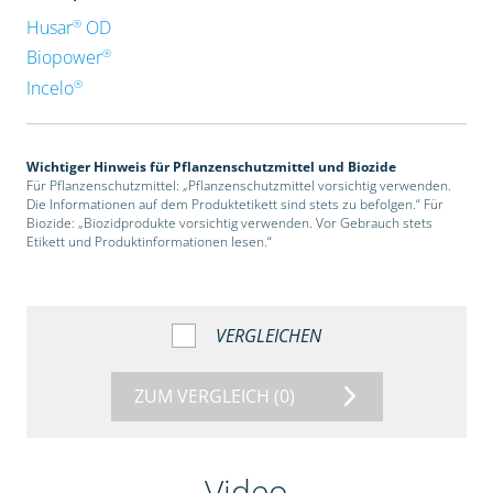
®
Husar
OD
®
Biopower
®
Incelo
Wichtiger Hinweis für Pflanzenschutzmittel und Biozide
Für Pflanzenschutzmittel: „Pflanzenschutzmittel vorsichtig verwenden.
Die Informationen auf dem Produktetikett sind stets zu befolgen.“ Für
Biozide: „Biozidprodukte vorsichtig verwenden. Vor Gebrauch stets
Etikett und Produktinformationen lesen.“
VERGLEICHEN
ZUM VERGLEICH
(0)
Video