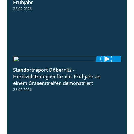
Frühjahr
22.02.2026
Standortreport Döbernitz -
3:32
Herbizidstrategien für das Frühjahr an
einem Gräserstreifen demonstriert
22.02.2026