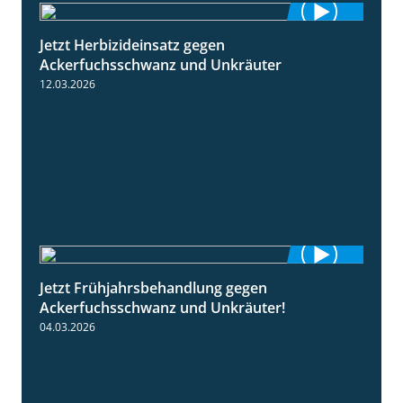
Jetzt Herbizideinsatz gegen
1:31
Ackerfuchsschwanz und Unkräuter
12.03.2026
Jetzt Frühjahrsbehandlung gegen
1:09
Ackerfuchsschwanz und Unkräuter!
04.03.2026