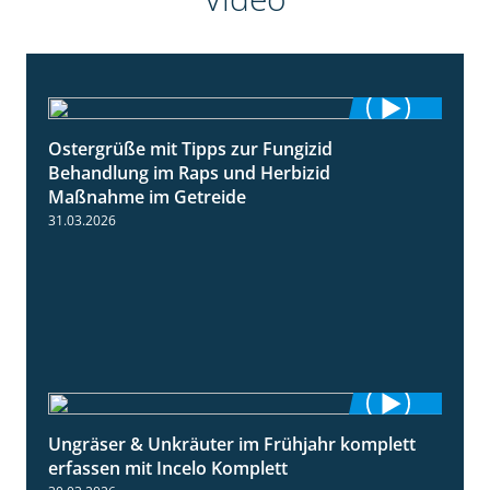
Ostergrüße mit Tipps zur Fungizid
1:32
Behandlung im Raps und Herbizid
Maßnahme im Getreide
31.03.2026
Ungräser & Unkräuter im Frühjahr komplett
3:10
erfassen mit Incelo Komplett