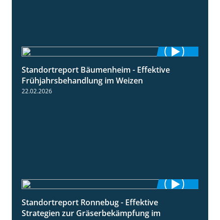
Standortreport Bäumenheim - Effektive
4:20
Frühjahrsbehandlung im Weizen
22.02.2026
Standortreport Ronnebug - Effektive
4:32
Strategien zur Gräserbekämpfung im