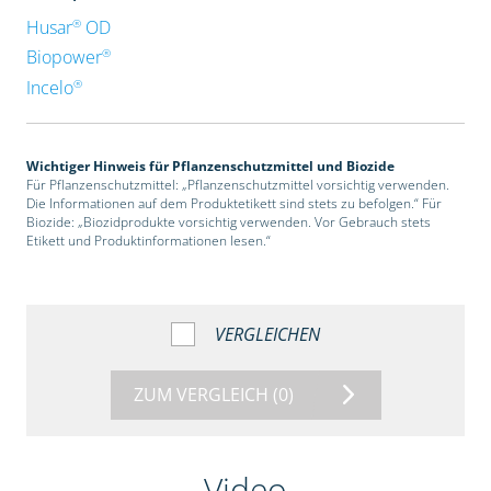
®
Husar
OD
®
Biopower
®
Incelo
Wichtiger Hinweis für Pflanzenschutzmittel und Biozide
Für Pflanzenschutzmittel: „Pflanzenschutzmittel vorsichtig verwenden.
Die Informationen auf dem Produktetikett sind stets zu befolgen.“ Für
Biozide: „Biozidprodukte vorsichtig verwenden. Vor Gebrauch stets
Etikett und Produktinformationen lesen.“
VERGLEICHEN
ZUM VERGLEICH
(0)
Video