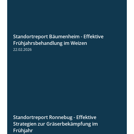
Standortreport Bäumenheim - Effektive
4:20
Frühjahrsbehandlung im Weizen
22.02.2026
Standortreport Ronnebug - Effektive
4:32
Strategien zur Gräserbekämpfung im
Frühjahr