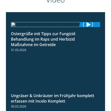
Ostergrüße mit Tipps zur Fungizid
1:32
Behandlung im Raps und Herbizid
Maßnahme im Getreide
31.03.2026
Ungräser & Unkräuter im Frühjahr komplett
3:10
erfassen mit Incelo Komplett
30.03.2026