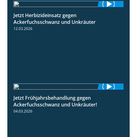
Jetzt Herbizideinsatz gegen
1:31
Ackerfuchsschwanz und Unkräuter
12.03.2026
Jetzt Frühjahrsbehandlung gegen
1:09
Ackerfuchsschwanz und Unkräuter!
04.03.2026