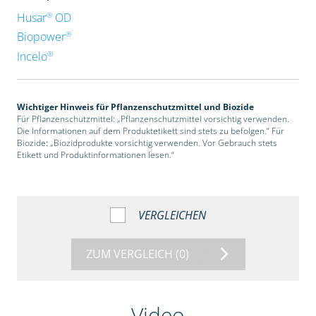
®
Husar
OD
®
Biopower
®
Incelo
Wichtiger Hinweis für Pflanzenschutzmittel und Biozide
Für Pflanzenschutzmittel: „Pflanzenschutzmittel vorsichtig verwenden.
Die Informationen auf dem Produktetikett sind stets zu befolgen.“ Für
Biozide: „Biozidprodukte vorsichtig verwenden. Vor Gebrauch stets
Etikett und Produktinformationen lesen.“
VERGLEICHEN
ZUM VERGLEICH
(0)
Video