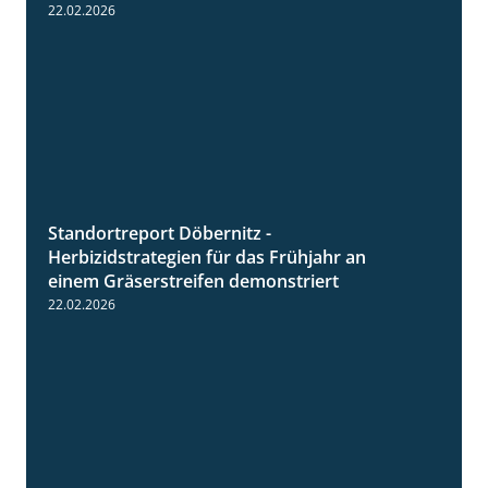
22.02.2026
Standortreport Döbernitz -
3:32
Herbizidstrategien für das Frühjahr an
einem Gräserstreifen demonstriert
22.02.2026