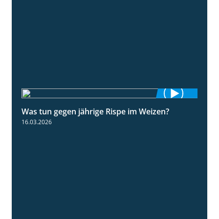
Was tun gegen jährige Rispe im Weizen?
1:15
16.03.2026