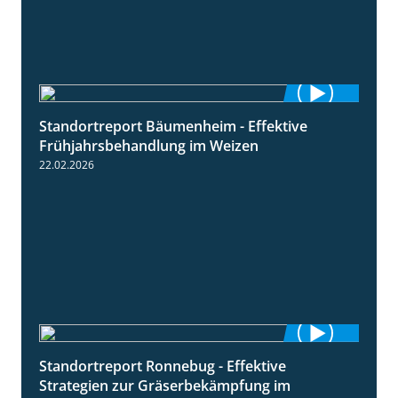
Standortreport Bäumenheim - Effektive
4:20
Frühjahrsbehandlung im Weizen
22.02.2026
Standortreport Ronnebug - Effektive
4:32
Strategien zur Gräserbekämpfung im