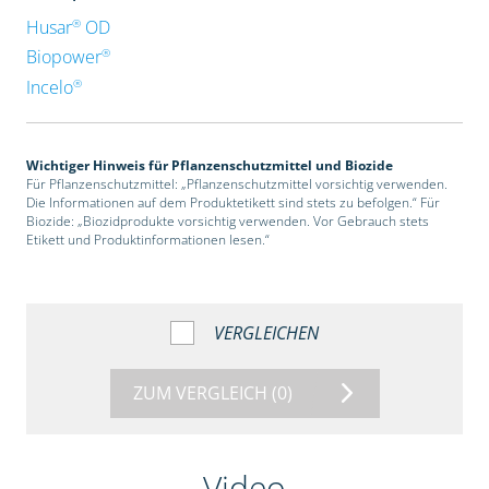
®
Husar
OD
®
Biopower
®
Incelo
Wichtiger Hinweis für Pflanzenschutzmittel und Biozide
Für Pflanzenschutzmittel: „Pflanzenschutzmittel vorsichtig verwenden.
Die Informationen auf dem Produktetikett sind stets zu befolgen.“ Für
Biozide: „Biozidprodukte vorsichtig verwenden. Vor Gebrauch stets
Etikett und Produktinformationen lesen.“
VERGLEICHEN
ZUM VERGLEICH
(0)
Video