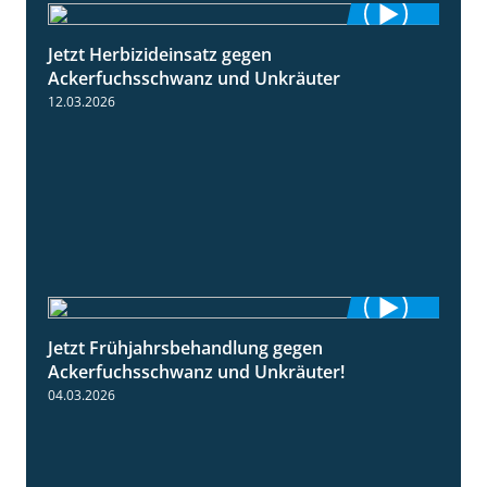
Jetzt Herbizideinsatz gegen
1:31
Ackerfuchsschwanz und Unkräuter
12.03.2026
Jetzt Frühjahrsbehandlung gegen
1:09
Ackerfuchsschwanz und Unkräuter!
04.03.2026