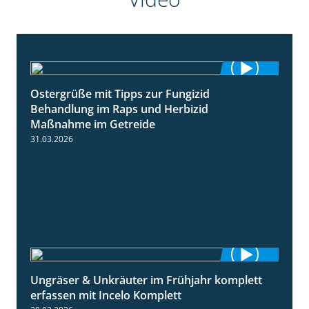
Ostergrüße mit Tipps zur Fungizid
1:32
Behandlung im Raps und Herbizid
Maßnahme im Getreide
31.03.2026
Ungräser & Unkräuter im Frühjahr komplett
3:10
erfassen mit Incelo Komplett