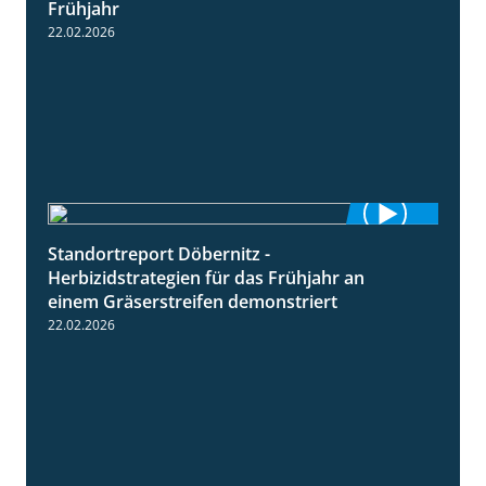
Frühjahr
22.02.2026
Standortreport Döbernitz -
3:32
Herbizidstrategien für das Frühjahr an
einem Gräserstreifen demonstriert
22.02.2026