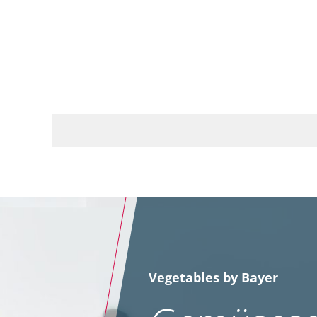
Vegetables by Bayer