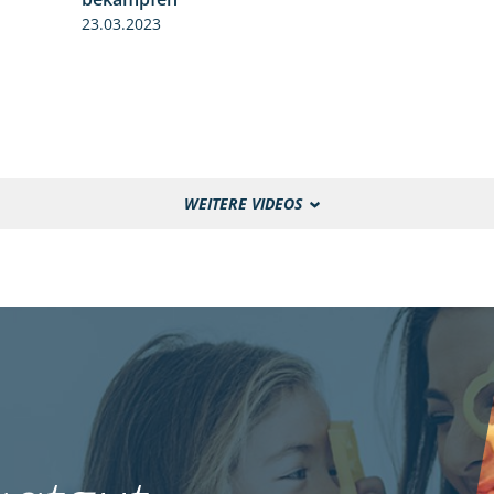
23.03.2023
WEITERE VIDEOS