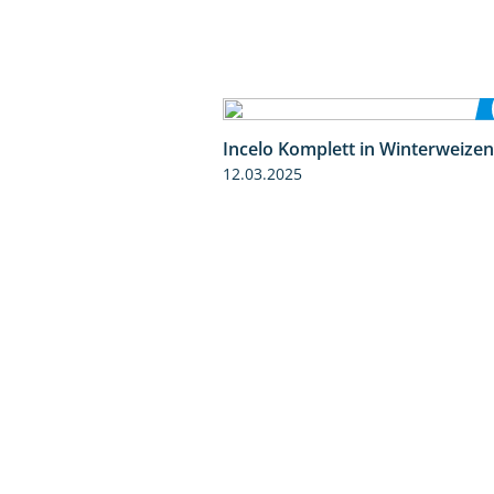
Incelo Komplett in Winterweizen
12.03.2025