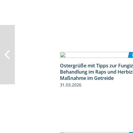
Ostergrüße mit Tipps zur Fungiz
Behandlung im Raps und Herbiz
Maßnahme im Getreide
31.03.2026