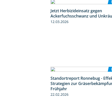
Jetzt Herbizideinsatz gegen
Ackerfuchsschwanz und Unkräu
12.03.2026
Standortreport Ronnebug - Effe
Strategien zur Gräserbekämpfu
Frühjahr
22.02.2026