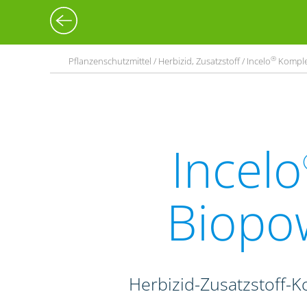
®
Pflanzenschutzmittel / Herbizid, Zusatzstoff / Incelo
Komplet
Incelo
Biopo
Herbizid-Zusatzstoff-