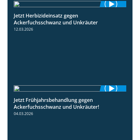
Jetzt Herbizideinsatz gegen
1:31
Ackerfuchsschwanz und Unkräuter
12.03.2026
Jetzt Frühjahrsbehandlung gegen
1:09
Ackerfuchsschwanz und Unkräuter!
04.03.2026