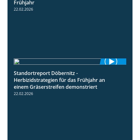
Frühjahr
22.02.2026
Standortreport Döbernitz -
3:32
Herbizidstrategien für das Frühjahr an
einem Gräserstreifen demonstriert
22.02.2026