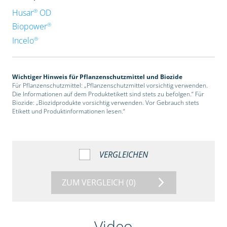
®
Husar
OD
®
Biopower
®
Incelo
Wichtiger Hinweis für Pflanzenschutzmittel und Biozide
Für Pflanzenschutzmittel: „Pflanzenschutzmittel vorsichtig verwenden.
Die Informationen auf dem Produktetikett sind stets zu befolgen.“ Für
Biozide: „Biozidprodukte vorsichtig verwenden. Vor Gebrauch stets
Etikett und Produktinformationen lesen.“
VERGLEICHEN
ZUM VERGLEICH
(0)
Video