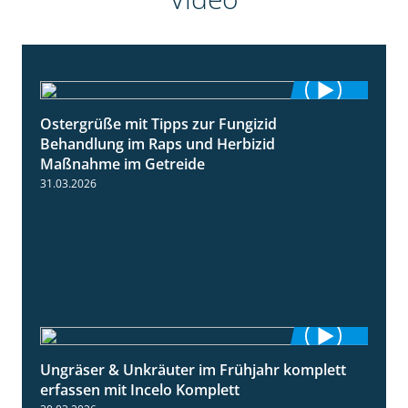
Ostergrüße mit Tipps zur Fungizid
1:32
Behandlung im Raps und Herbizid
Maßnahme im Getreide
31.03.2026
Ungräser & Unkräuter im Frühjahr komplett
3:10
erfassen mit Incelo Komplett