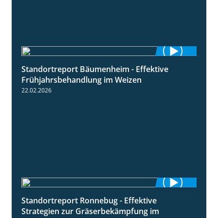
Standortreport Bäumenheim - Effektive
4:20
Frühjahrsbehandlung im Weizen
22.02.2026
Standortreport Ronnebug - Effektive
4:32
Strategien zur Gräserbekämpfung im