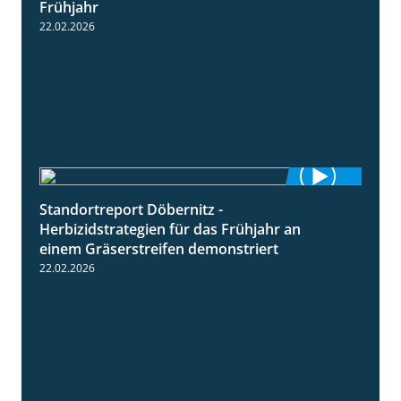
Frühjahr
22.02.2026
Standortreport Döbernitz -
3:32
Herbizidstrategien für das Frühjahr an
einem Gräserstreifen demonstriert
22.02.2026