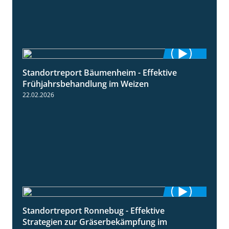
Standortreport Bäumenheim - Effektive
4:20
Frühjahrsbehandlung im Weizen
22.02.2026
Standortreport Ronnebug - Effektive
4:32
Strategien zur Gräserbekämpfung im