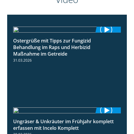
Ostergrüße mit Tipps zur Fungizid
1:32
Behandlung im Raps und Herbizid
Maßnahme im Getreide
31.03.2026
Ungräser & Unkräuter im Frühjahr komplett
3:10
erfassen mit Incelo Komplett