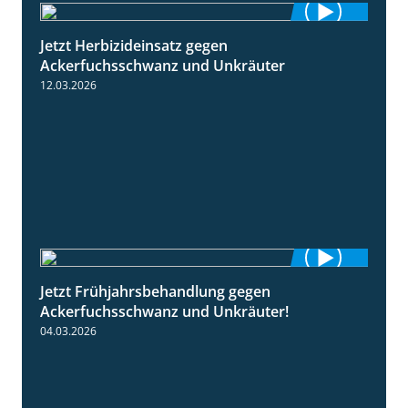
Jetzt Herbizideinsatz gegen
1:31
Ackerfuchsschwanz und Unkräuter
12.03.2026
Jetzt Frühjahrsbehandlung gegen
1:09
Ackerfuchsschwanz und Unkräuter!
04.03.2026