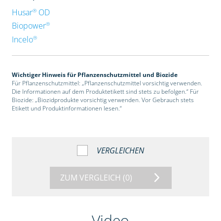
®
Husar
OD
®
Biopower
®
Incelo
Wichtiger Hinweis für Pflanzenschutzmittel und Biozide
Für Pflanzenschutzmittel: „Pflanzenschutzmittel vorsichtig verwenden.
Die Informationen auf dem Produktetikett sind stets zu befolgen.“ Für
Biozide: „Biozidprodukte vorsichtig verwenden. Vor Gebrauch stets
Etikett und Produktinformationen lesen.“
VERGLEICHEN
ZUM VERGLEICH
(0)
Video