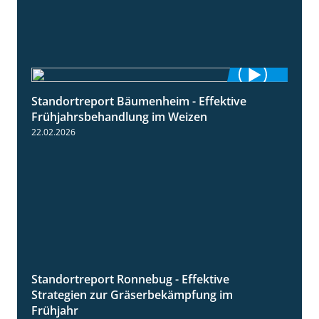
Standortreport Bäumenheim - Effektive
4:20
Frühjahrsbehandlung im Weizen
22.02.2026
Standortreport Ronnebug - Effektive
4:32
Strategien zur Gräserbekämpfung im
Frühjahr