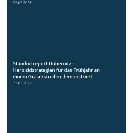
22.02.2026
Standortreport Döbernitz -
3:32
Herbizidstrategien für das Frühjahr an
einem Gräserstreifen demonstriert
22.02.2026