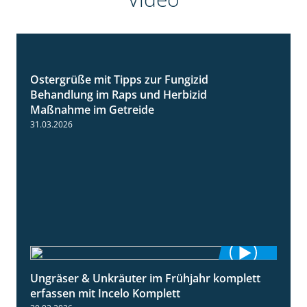
Ostergrüße mit Tipps zur Fungizid
1:32
Behandlung im Raps und Herbizid
Maßnahme im Getreide
31.03.2026
Ungräser & Unkräuter im Frühjahr komplett
3:10
erfassen mit Incelo Komplett