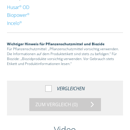
®
Husar
OD
®
Biopower
®
Incelo
Wichtiger Hinweis für Pflanzenschutzmittel und Biozide
Für Pflanzenschutzmittel: „Pflanzenschutzmittel vorsichtig verwenden.
Die Informationen auf dem Produktetikett sind stets zu befolgen.“ Für
Biozide: „Biozidprodukte vorsichtig verwenden. Vor Gebrauch stets
Etikett und Produktinformationen lesen.“
VERGLEICHEN
ZUM VERGLEICH
(0)
Video