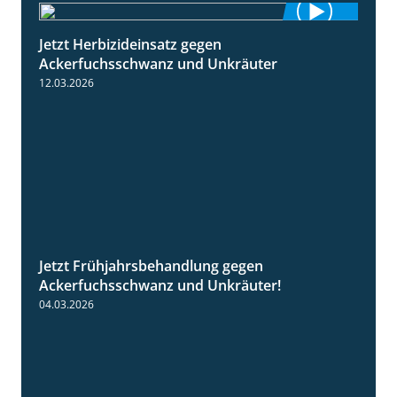
Jetzt Herbizideinsatz gegen
1:31
Ackerfuchsschwanz und Unkräuter
12.03.2026
Jetzt Frühjahrsbehandlung gegen
1:09
Ackerfuchsschwanz und Unkräuter!
04.03.2026