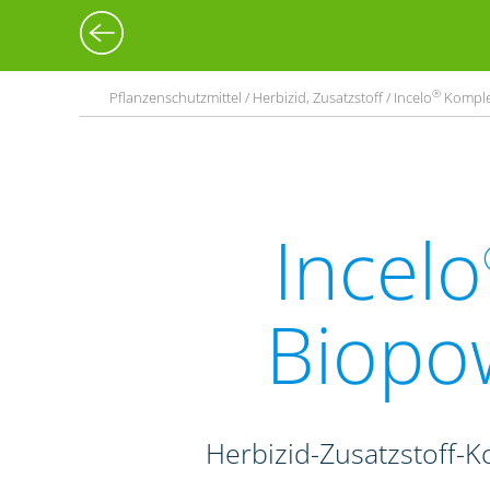
®
Pflanzenschutzmittel / Herbizid, Zusatzstoff / Incelo
Komplet
Incelo
Biopo
Herbizid-Zusatzstoff-