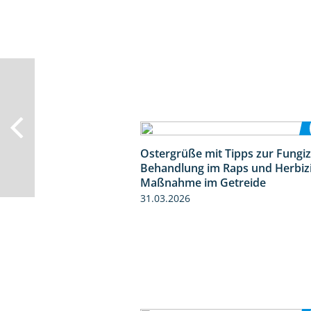
Ostergrüße mit Tipps zur Fungiz
Behandlung im Raps und Herbiz
Maßnahme im Getreide
31.03.2026