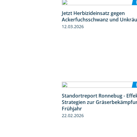
Jetzt Herbizideinsatz gegen
Ackerfuchsschwanz und Unkräu
12.03.2026
Standortreport Ronnebug - Effe
Strategien zur Gräserbekämpfu
Frühjahr
22.02.2026