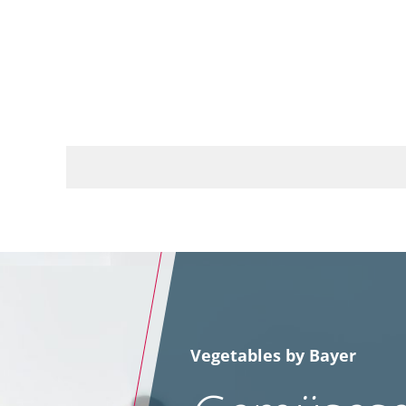
Vegetables by Bayer