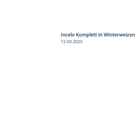
Incelo Komplett in Winterweizen
12.03.2025