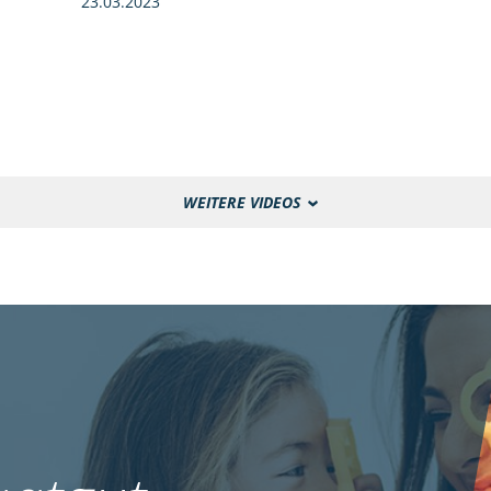
23.03.2023
WEITERE VIDEOS