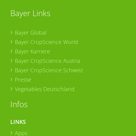
Bayer Links
Bayer Global
Bayer CropScience World
Bayer Karriere
Bayer CropScience Austria
Bayer CropScience Schweiz
Presse
Vegetables Deutschland
Infos
LINKS
Apps