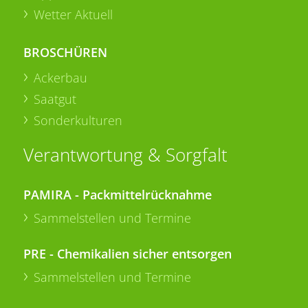
Wetter Aktuell
BROSCHÜREN
Ackerbau
Saatgut
Sonderkulturen
Verantwortung & Sorgfalt
PAMIRA - Packmittelrücknahme
Sammelstellen und Termine
PRE - Chemikalien sicher entsorgen
Sammelstellen und Termine