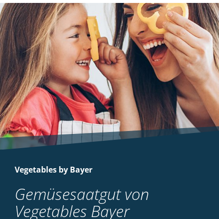
Vegetables by Bayer
Gemüsesaatgut von
Vegetables Bayer