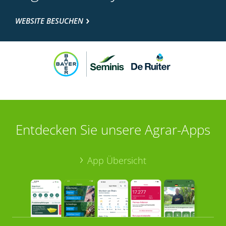
WEBSITE BESUCHEN
Entdecken Sie unsere Agrar-Apps
App Übersicht