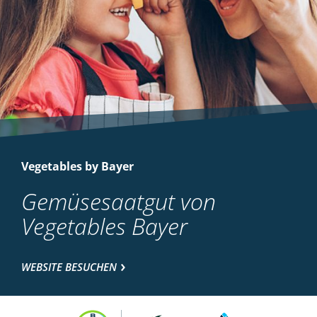
Vegetables by Bayer
Gemüsesaatgut von
Vegetables Bayer
WEBSITE BESUCHEN