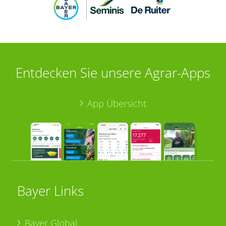
Entdecken Sie unsere Agrar-Apps
App Übersicht
Bayer Links
Bayer Global