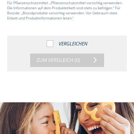
Für Pflanzenschutzmittel: „Pflanzenschutzmittel vorsichtig verwenden.
Die Informationen auf dem Produktetikett sind stets zu befolgen.“ Für
Biozide: „Biozidprodukte vorsichtig verwenden. Vor Gebrauch stets
Etikett und Produktinformationen lesen.“
VERGLEICHEN
ZUM VERGLEICH
(0)