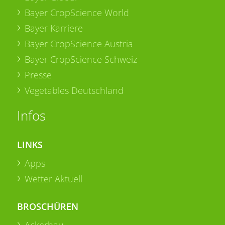
Bayer CropScience World
Bayer Karriere
Bayer CropScience Austria
Bayer CropScience Schweiz
Presse
Vegetables Deutschland
Infos
LINKS
Apps
Wetter Aktuell
BROSCHÜREN