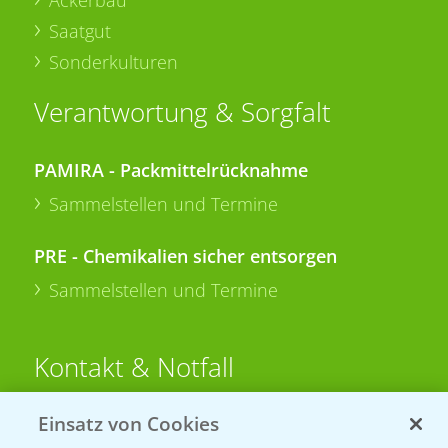
Ackerbau
Saatgut
Sonderkulturen
Verantwortung & Sorgfalt
PAMIRA - Packmittelrücknahme
Sammelstellen und Termine
PRE - Chemikalien sicher entsorgen
Sammelstellen und Termine
Kontakt & Notfall
Einsatz von Cookies
Beratung auf WhatsApp