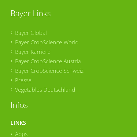
Bayer Links
Bayer Global
Bayer CropScience World
Bayer Karriere
Bayer CropScience Austria
Bayer CropScience Schweiz
Presse
Vegetables Deutschland
Infos
LINKS
Apps