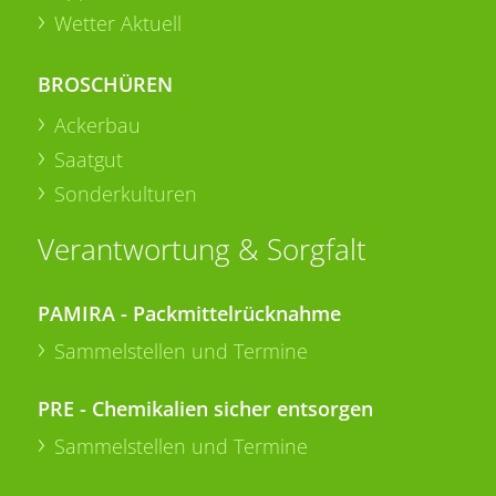
Wetter Aktuell
BROSCHÜREN
Ackerbau
Saatgut
Sonderkulturen
Verantwortung & Sorgfalt
PAMIRA - Packmittelrücknahme
Sammelstellen und Termine
PRE - Chemikalien sicher entsorgen
Sammelstellen und Termine