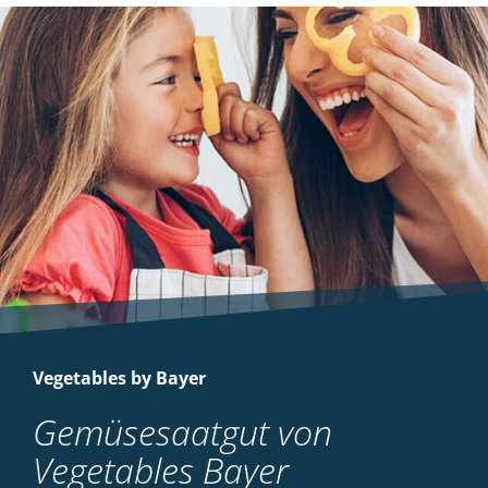
Vegetables by Bayer
Gemüsesaatgut von
Vegetables Bayer