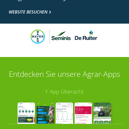
WEBSITE BESUCHEN
Entdecken Sie unsere Agrar-Apps
App Übersicht