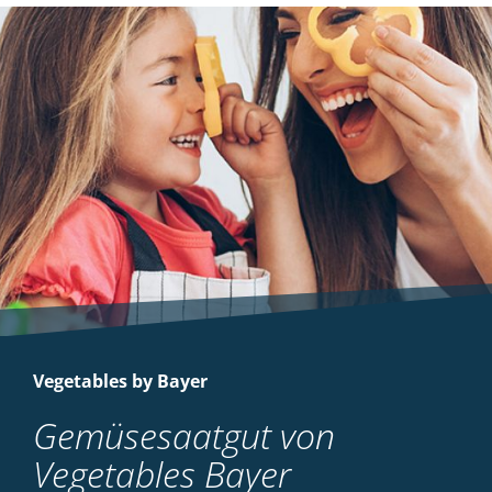
Vegetables by Bayer
Gemüsesaatgut von
Vegetables Bayer