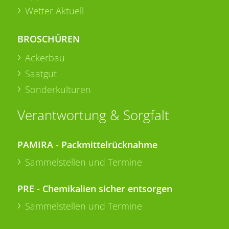
Wetter Aktuell
BROSCHÜREN
Ackerbau
Saatgut
Sonderkulturen
Verantwortung & Sorgfalt
PAMIRA - Packmittelrücknahme
Sammelstellen und Termine
PRE - Chemikalien sicher entsorgen
Sammelstellen und Termine