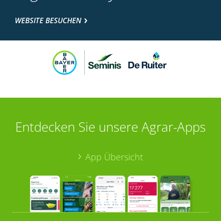
WEBSITE BESUCHEN
Entdecken Sie unsere Agrar-Apps
App Übersicht