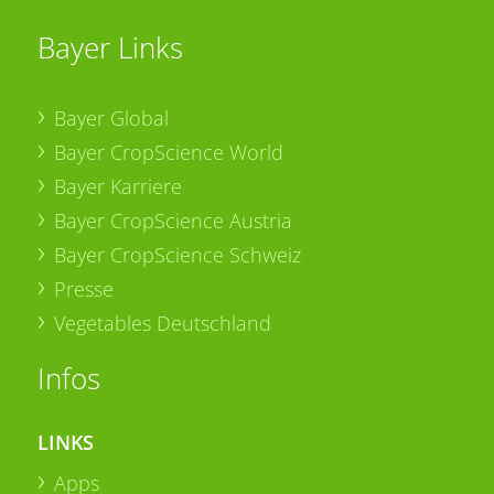
Bayer Links
Bayer Global
Bayer CropScience World
Bayer Karriere
Bayer CropScience Austria
Bayer CropScience Schweiz
Presse
Vegetables Deutschland
Infos
LINKS
Apps