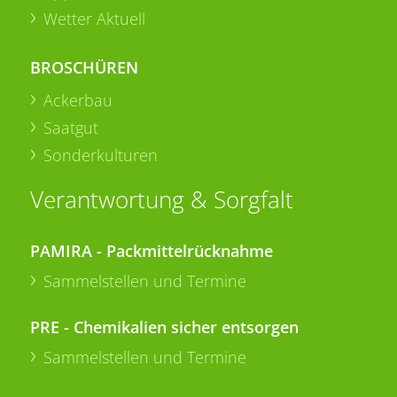
Wetter Aktuell
BROSCHÜREN
Ackerbau
Saatgut
Sonderkulturen
Verantwortung & Sorgfalt
PAMIRA - Packmittelrücknahme
Sammelstellen und Termine
PRE - Chemikalien sicher entsorgen
Sammelstellen und Termine