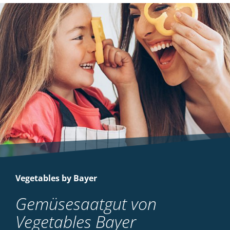
Vegetables by Bayer
Gemüsesaatgut von
Vegetables Bayer