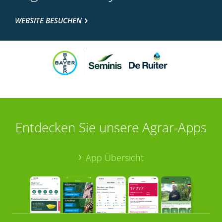
WEBSITE BESUCHEN
Entdecken Sie unsere Agrar-Apps
App Übersicht