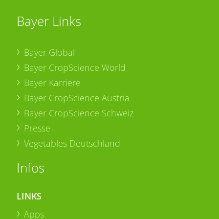
Bayer Links
Bayer Global
Bayer CropScience World
Bayer Karriere
Bayer CropScience Austria
Bayer CropScience Schweiz
Presse
Vegetables Deutschland
Infos
LINKS
Apps