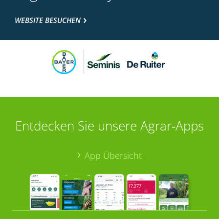
WEBSITE BESUCHEN
Entdecken Sie unsere Agrar-Apps
App Übersicht