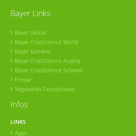
Bayer Links
Bayer Global
Bayer CropScience World
Bayer Karriere
Bayer CropScience Austria
Bayer CropScience Schweiz
Presse
Vegetables Deutschland
Infos
LINKS
Apps