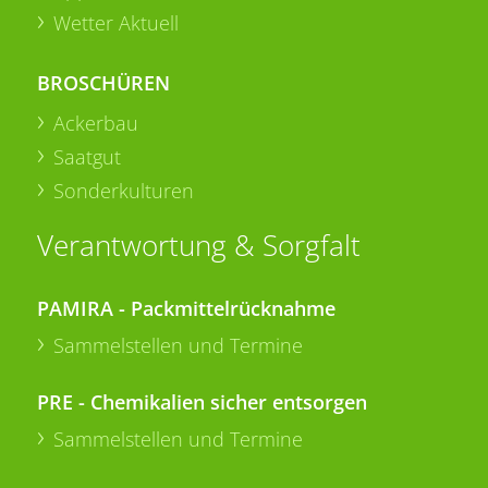
Wetter Aktuell
BROSCHÜREN
Ackerbau
Saatgut
Sonderkulturen
Verantwortung & Sorgfalt
PAMIRA - Packmittelrücknahme
Sammelstellen und Termine
PRE - Chemikalien sicher entsorgen
Sammelstellen und Termine