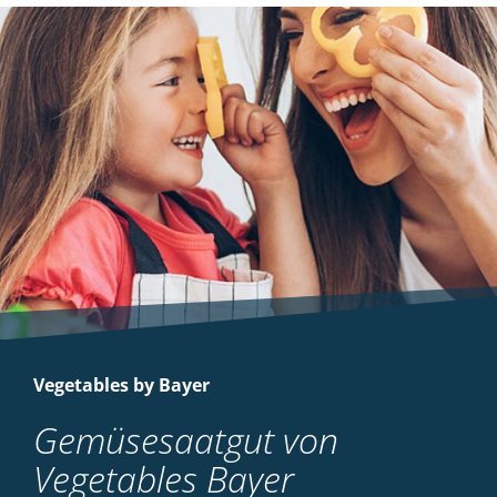
Vegetables by Bayer
Gemüsesaatgut von
Vegetables Bayer