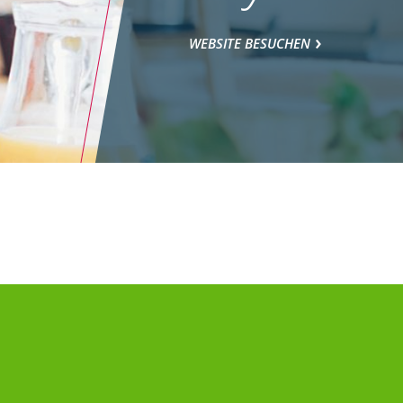
WEBSITE BESUCHEN