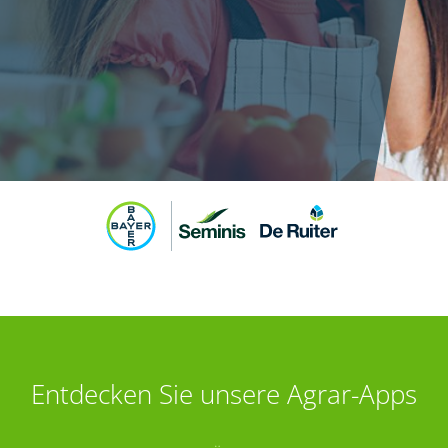
Entdecken Sie unsere Agrar-Apps