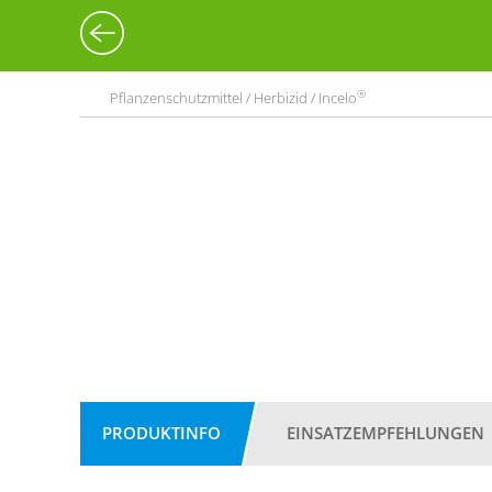
®
Pflanzenschutzmittel / Herbizid / Incelo
PRODUKTINFO
EINSATZEMPFEHLUNGEN