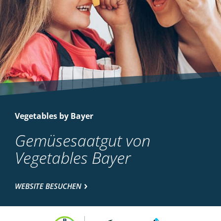
Vegetables by Bayer
Gemüsesaatgut von
Vegetables Bayer
WEBSITE BESUCHEN