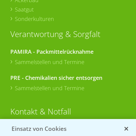
Ackerbau
Saatgut
Sonderkulturen
Verantwortung & Sorgfalt
PAMIRA - Packmittelrücknahme
Sammelstellen und Termine
PRE - Chemikalien sicher entsorgen
Sammelstellen und Termine
Kontakt & Notfall
Einsatz von Cookies
Beratung auf WhatsApp