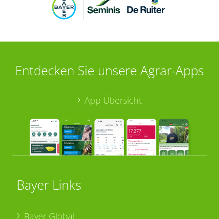
Entdecken Sie unsere Agrar-Apps
App Übersicht
Bayer Links
Bayer Global