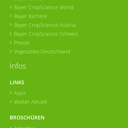
Bayer CropScience World
Bayer Karriere
Bayer CropScience Austria
Bayer CropScience Schweiz
Presse
Vegetables Deutschland
Infos
LINKS
Apps
Wetter Aktuell
BROSCHÜREN