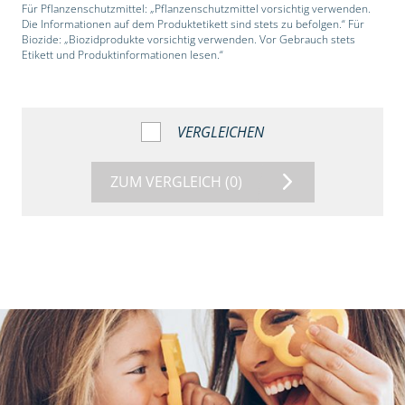
Für Pflanzenschutzmittel: „Pflanzenschutzmittel vorsichtig verwenden.
Die Informationen auf dem Produktetikett sind stets zu befolgen.“ Für
Biozide: „Biozidprodukte vorsichtig verwenden. Vor Gebrauch stets
Etikett und Produktinformationen lesen.“
VERGLEICHEN
ZUM VERGLEICH
(0)