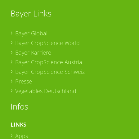
Bayer Links
Bayer Global
Bayer CropScience World
Bayer Karriere
Bayer CropScience Austria
Bayer CropScience Schweiz
Presse
Vegetables Deutschland
Infos
LINKS
Apps