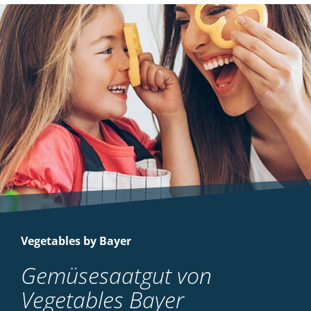
Vegetables by Bayer
Gemüsesaatgut von
Vegetables Bayer