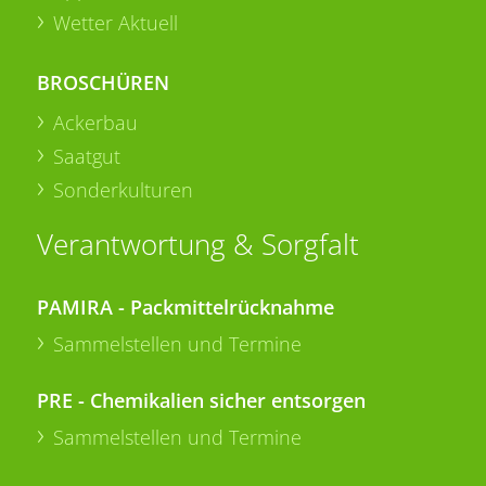
Wetter Aktuell
BROSCHÜREN
Ackerbau
Saatgut
Sonderkulturen
Verantwortung & Sorgfalt
PAMIRA - Packmittelrücknahme
Sammelstellen und Termine
PRE - Chemikalien sicher entsorgen
Sammelstellen und Termine