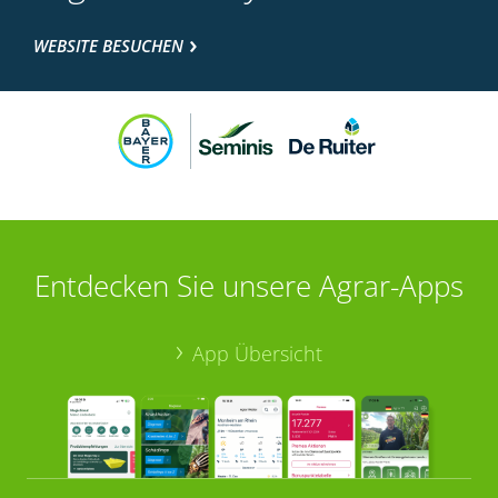
WEBSITE BESUCHEN
Entdecken Sie unsere Agrar-Apps
App Übersicht