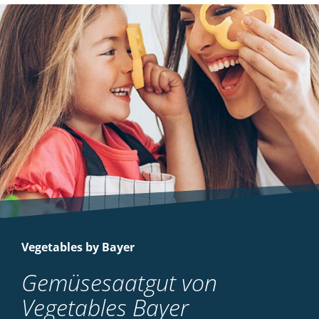
Vegetables by Bayer
Gemüsesaatgut von
Vegetables Bayer