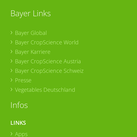
Bayer Links
Bayer Global
Bayer CropScience World
Bayer Karriere
Bayer CropScience Austria
Bayer CropScience Schweiz
Presse
Vegetables Deutschland
Infos
LINKS
Apps