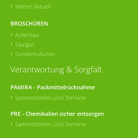
Wetter Aktuell
BROSCHÜREN
Ackerbau
Saatgut
Sonderkulturen
Verantwortung & Sorgfalt
PAMIRA - Packmittelrücknahme
Sammelstellen und Termine
PRE - Chemikalien sicher entsorgen
Sammelstellen und Termine