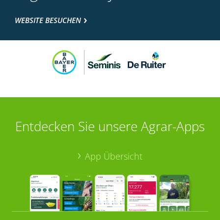
WEBSITE BESUCHEN
Entdecken Sie unsere Agrar-Apps
App Übersicht