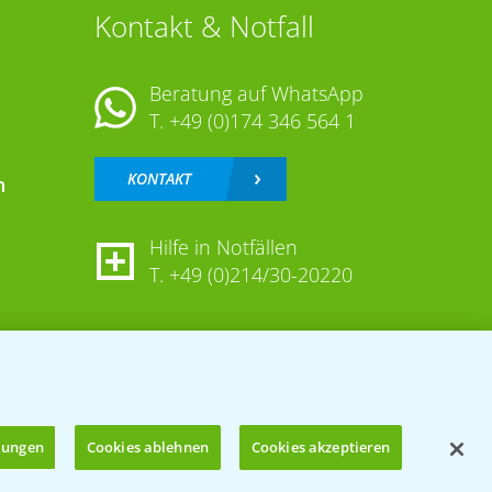
Kontakt & Notfall
Beratung auf WhatsApp
T.
+49 (0)174 346 564 1
KONTAKT
n
Hilfe in Notfällen
T.
+49 (0)214/30-20220
llungen
Cookies ablehnen
Cookies akzeptieren