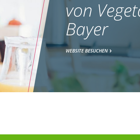
von Veget
Bayer
WEBSITE BESUCHEN