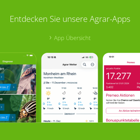
Entdecken Sie unsere Agrar-Apps
App Übersicht