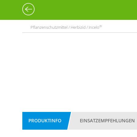
®
Pflanzenschutzmittel / Herbizid / Incelo
PRODUKTINFO
EINSATZEMPFEHLUNGEN