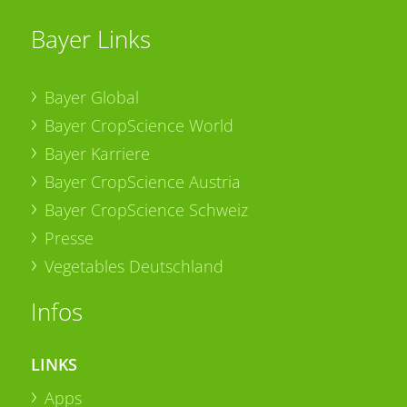
Bayer Links
Bayer Global
Bayer CropScience World
Bayer Karriere
Bayer CropScience Austria
Bayer CropScience Schweiz
Presse
Vegetables Deutschland
Infos
LINKS
Apps