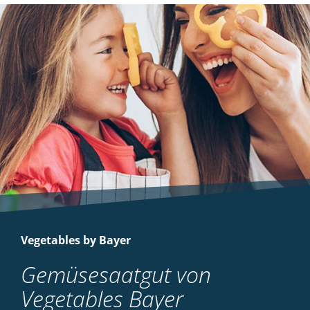
Vegetables by Bayer
Gemüsesaatgut von
Vegetables Bayer