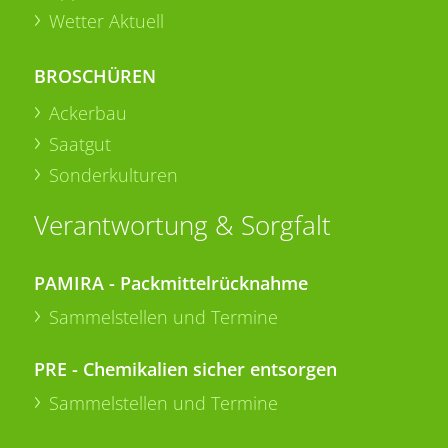
Wetter Aktuell
BROSCHÜREN
Ackerbau
Saatgut
Sonderkulturen
Verantwortung & Sorgfalt
PAMIRA - Packmittelrücknahme
Sammelstellen und Termine
PRE - Chemikalien sicher entsorgen
Sammelstellen und Termine