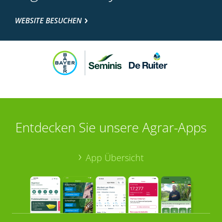
WEBSITE BESUCHEN
Entdecken Sie unsere Agrar-Apps
App Übersicht