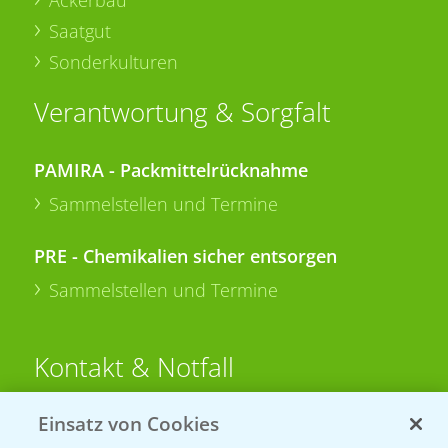
Ackerbau
Saatgut
Sonderkulturen
Verantwortung & Sorgfalt
PAMIRA - Packmittelrücknahme
Sammelstellen und Termine
PRE - Chemikalien sicher entsorgen
Sammelstellen und Termine
Kontakt & Notfall
Einsatz von Cookies
Beratung auf WhatsApp