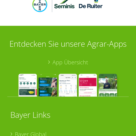
Entdecken Sie unsere Agrar-Apps
App Übersicht
Bayer Links
Bayer Global