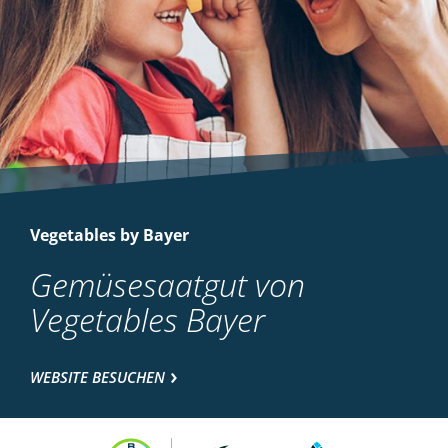
Vegetables by Bayer
Gemüsesaatgut von
Vegetables Bayer
WEBSITE BESUCHEN