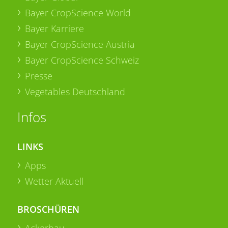
Bayer CropScience World
Bayer Karriere
Bayer CropScience Austria
Bayer CropScience Schweiz
Presse
Vegetables Deutschland
Infos
LINKS
Apps
Wetter Aktuell
BROSCHÜREN