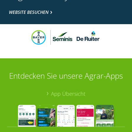
WEBSITE BESUCHEN
Entdecken Sie unsere Agrar-Apps
App Übersicht