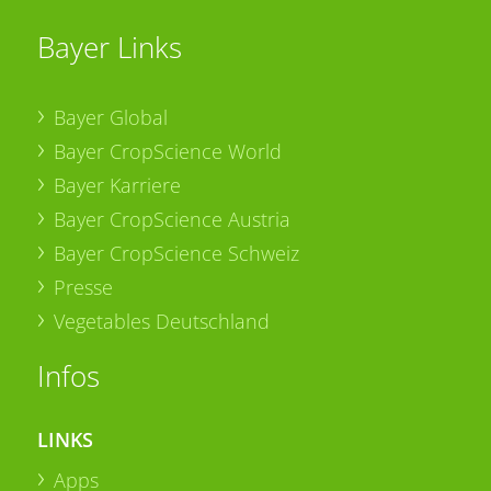
Bayer Links
Bayer Global
Bayer CropScience World
Bayer Karriere
Bayer CropScience Austria
Bayer CropScience Schweiz
Presse
Vegetables Deutschland
Infos
LINKS
Apps