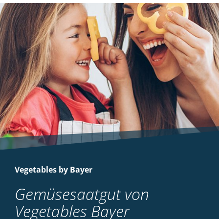
Vegetables by Bayer
Gemüsesaatgut von
Vegetables Bayer