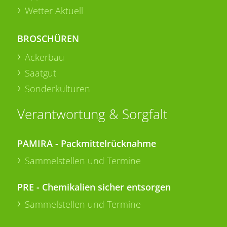
Wetter Aktuell
BROSCHÜREN
Ackerbau
Saatgut
Sonderkulturen
Verantwortung & Sorgfalt
PAMIRA - Packmittelrücknahme
Sammelstellen und Termine
PRE - Chemikalien sicher entsorgen
Sammelstellen und Termine