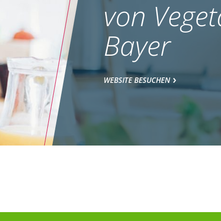
von Veget
Bayer
WEBSITE BESUCHEN