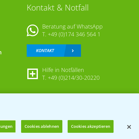
Kontakt & Notfall
Beratung auf WhatsApp
T.
+49 (0)174 346 564 1
KONTAKT
n
Hilfe in Notfällen
T.
+49 (0)214/30-20220
llungen
Cookies ablehnen
Cookies akzeptieren