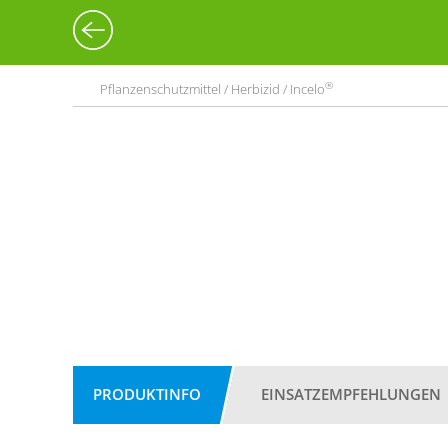
®
Pflanzenschutzmittel / Herbizid / Incelo
PRODUKTINFO
EINSATZEMPFEHLUNGEN