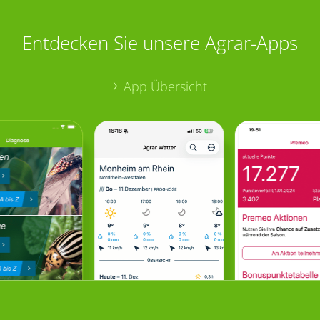
Entdecken Sie unsere Agrar-Apps
App Übersicht