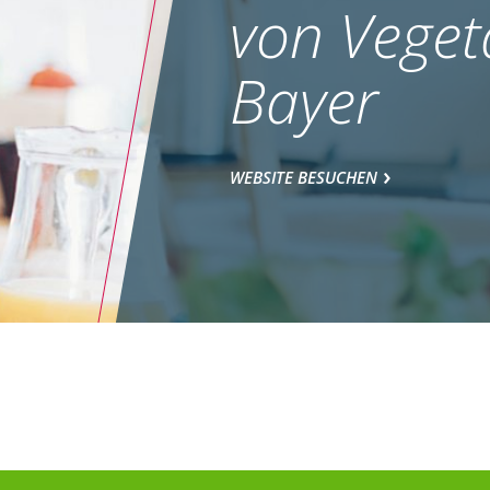
von Veget
Bayer
WEBSITE BESUCHEN