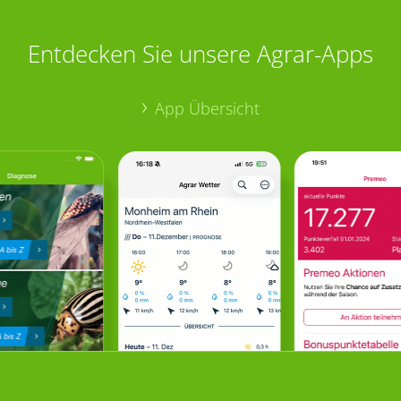
Entdecken Sie unsere Agrar-Apps
App Übersicht