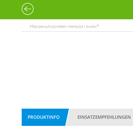
®
Pflanzenschutzmittel / Herbizid / Incelo
PRODUKTINFO
EINSATZEMPFEHLUNGEN