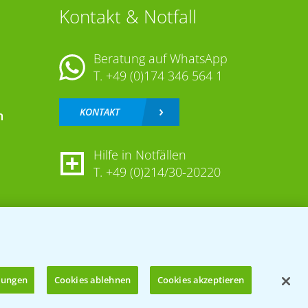
Kontakt & Notfall
Beratung auf WhatsApp
T.
+49 (0)174 346 564 1
KONTAKT
n
Hilfe in Notfällen
T.
+49 (0)214/30-20220
llungen
Cookies ablehnen
Cookies akzeptieren