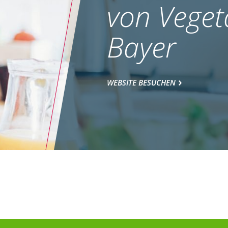
von Veget
Bayer
WEBSITE BESUCHEN