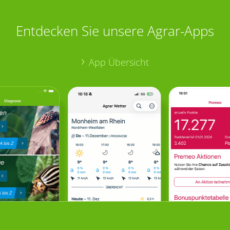
Entdecken Sie unsere Agrar-Apps
App Übersicht