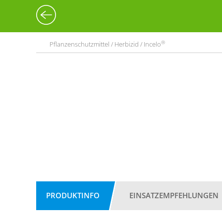
®
Pflanzenschutzmittel / Herbizid / Incelo
PRODUKTINFO
EINSATZEMPFEHLUNGEN