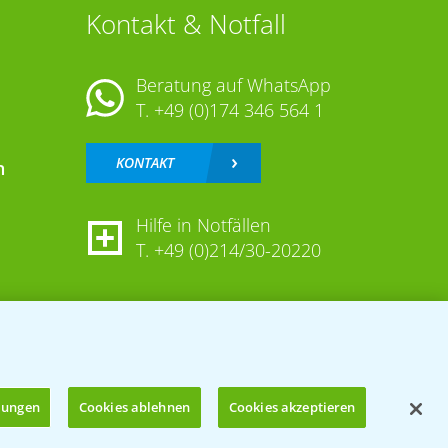
Kontakt & Notfall
Beratung auf WhatsApp
T.
+49 (0)174 346 564 1
KONTAKT
n
Hilfe in Notfällen
T.
+49 (0)214/30-20220
llungen
Cookies ablehnen
Cookies akzeptieren