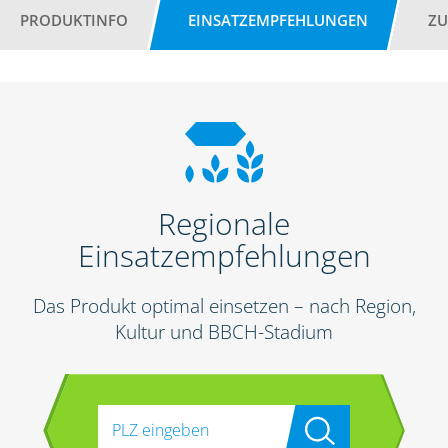
PRODUKTINFO
EINSATZEMPFEHLUNGEN
ZU
Regionale
Einsatzempfehlungen
Das Produkt optimal einsetzen – nach Region,
Kultur und BBCH-Stadium