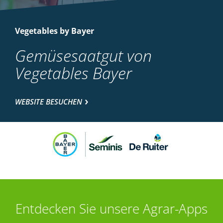
Vegetables by Bayer
Gemüsesaatgut von
Vegetables Bayer
WEBSITE BESUCHEN
Entdecken Sie unsere Agrar-Apps