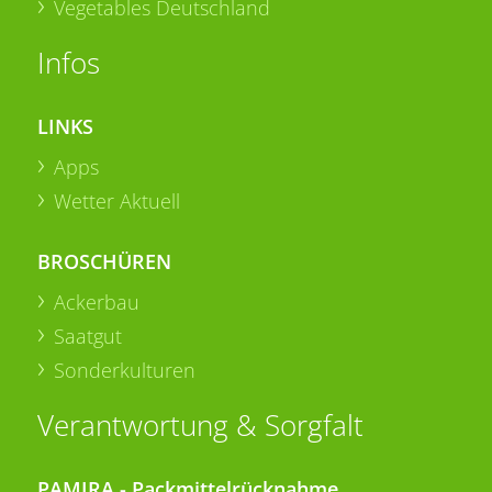
Vegetables Deutschland
Infos
LINKS
Apps
Wetter Aktuell
BROSCHÜREN
Ackerbau
Saatgut
Sonderkulturen
Verantwortung & Sorgfalt
PAMIRA - Packmittelrücknahme