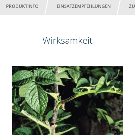
PRODUKTINFO
EINSATZEMPFEHLUNGEN
ZU
Wirksamkeit