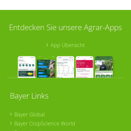
Entdecken Sie unsere Agrar-Apps
App Übersicht
Bayer Links
Bayer Global
Bayer CropScience World