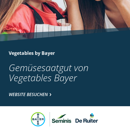
Vegetables by Bayer
Gemüsesaatgut von
Vegetables Bayer
WEBSITE BESUCHEN