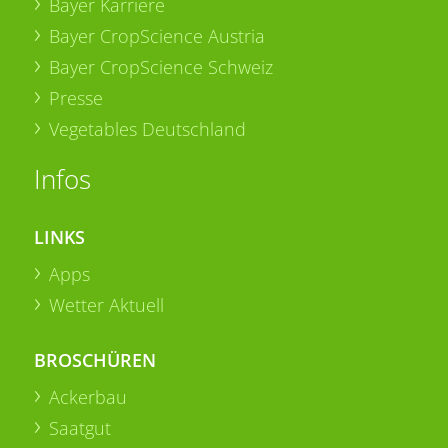
Bayer Karriere
Bayer CropScience Austria
Bayer CropScience Schweiz
Presse
Vegetables Deutschland
Infos
LINKS
Apps
Wetter Aktuell
BROSCHÜREN
Ackerbau
Saatgut