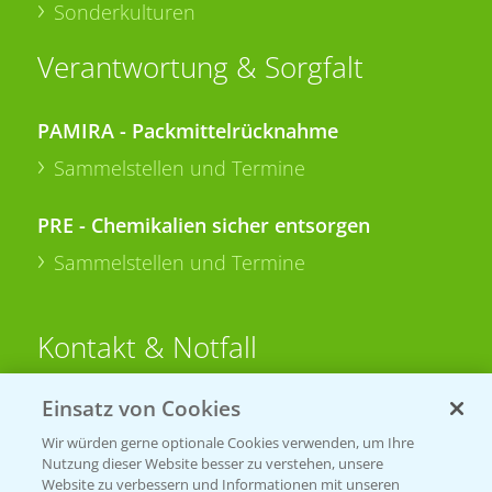
Sonderkulturen
Verantwortung & Sorgfalt
PAMIRA - Packmittelrücknahme
Sammelstellen und Termine
PRE - Chemikalien sicher entsorgen
Sammelstellen und Termine
Kontakt & Notfall
Einsatz von Cookies
Beratung auf WhatsApp
T.
+49 (0)174 346 564 1
Wir würden gerne optionale Cookies verwenden, um Ihre
Nutzung dieser Website besser zu verstehen, unsere
Website zu verbessern und Informationen mit unseren