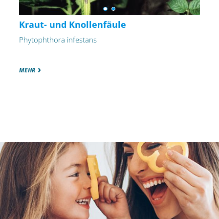
Kraut- und Knollenfäule
Phytophthora infestans
MEHR