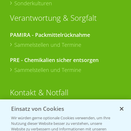
Sonderkulturen
Verantwortung & Sorgfalt
PAMIRA - Packmittelrücknahme
Sammelstellen und Termine
PRE - Chemikalien sicher entsorgen
Sammelstellen und Termine
Kontakt & Notfall
Einsatz von Cookies
Beratung auf WhatsApp
T.
+49 (0)174 346 564 1
Wir würden gerne optionale Cookies verwenden, um Ihre
Nutzung dieser Website besser zu verstehen, unsere
Website zu verbessern und Informationen mit unseren