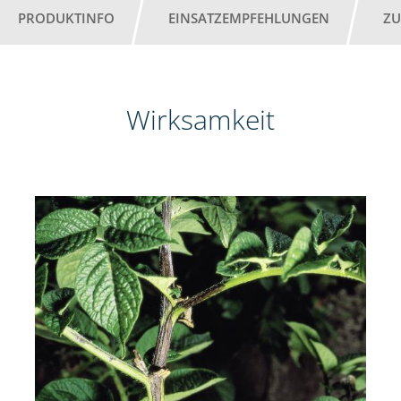
PRODUKTINFO
EINSATZEMPFEHLUNGEN
ZU
Wirksamkeit