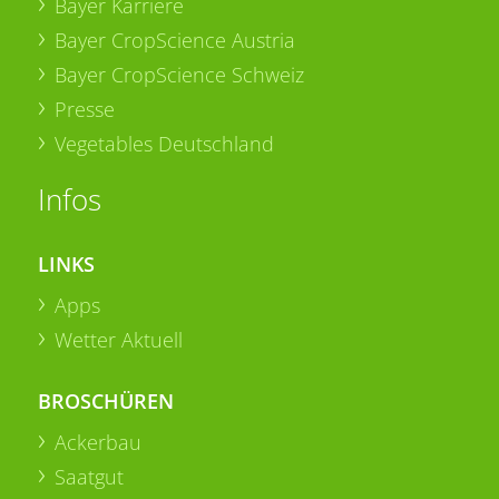
Bayer Karriere
Bayer CropScience Austria
Bayer CropScience Schweiz
Presse
Vegetables Deutschland
Infos
LINKS
Apps
Wetter Aktuell
BROSCHÜREN
Ackerbau
Saatgut