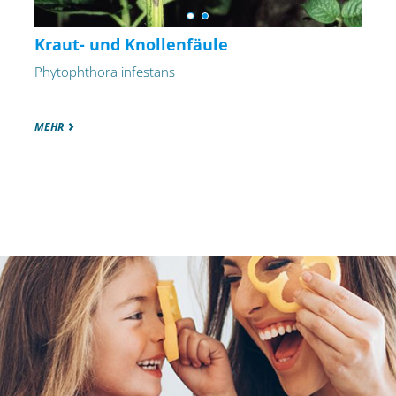
Kraut- und Knollenfäule
Phytophthora infestans
MEHR