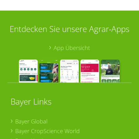
Entdecken Sie unsere Agrar-Apps
App Übersicht
Bayer Links
Bayer Global
Bayer CropScience World