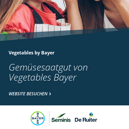
Vegetables by Bayer
Gemüsesaatgut von
Vegetables Bayer
WEBSITE BESUCHEN