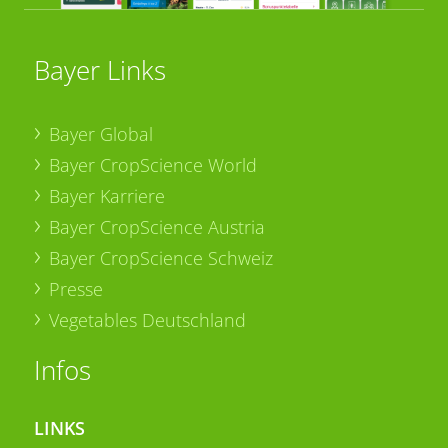
Bayer Links
Bayer Global
Bayer CropScience World
Bayer Karriere
Bayer CropScience Austria
Bayer CropScience Schweiz
Presse
Vegetables Deutschland
Infos
LINKS