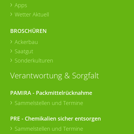
Apps
Wetter Aktuell
BROSCHÜREN
Ackerbau
Saatgut
Sonderkulturen
Verantwortung & Sorgfalt
PAMIRA - Packmittelrücknahme
Sammelstellen und Termine
PRE - Chemikalien sicher entsorgen
Sammelstellen und Termine