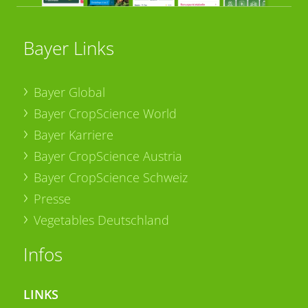
Bayer Links
Bayer Global
Bayer CropScience World
Bayer Karriere
Bayer CropScience Austria
Bayer CropScience Schweiz
Presse
Vegetables Deutschland
Infos
LINKS