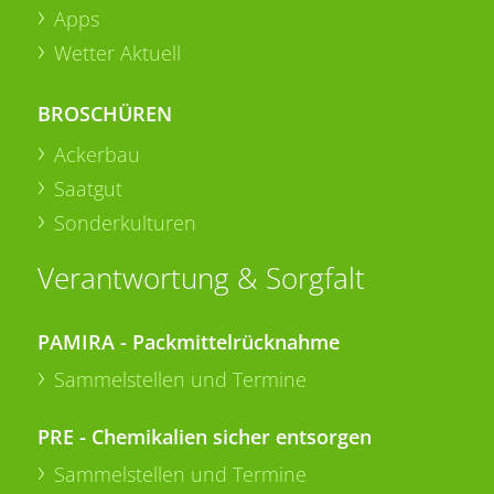
Apps
Wetter Aktuell
BROSCHÜREN
Ackerbau
Saatgut
Sonderkulturen
Verantwortung & Sorgfalt
PAMIRA - Packmittelrücknahme
Sammelstellen und Termine
PRE - Chemikalien sicher entsorgen
Sammelstellen und Termine