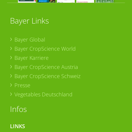
Bayer Links
Bayer Global
Bayer CropScience World
Bayer Karriere
Bayer CropScience Austria
Bayer CropScience Schweiz
Presse
Vegetables Deutschland
Infos
LINKS