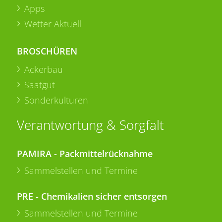
Apps
Wetter Aktuell
BROSCHÜREN
Ackerbau
Saatgut
Sonderkulturen
Verantwortung & Sorgfalt
PAMIRA - Packmittelrücknahme
Sammelstellen und Termine
PRE - Chemikalien sicher entsorgen
Sammelstellen und Termine