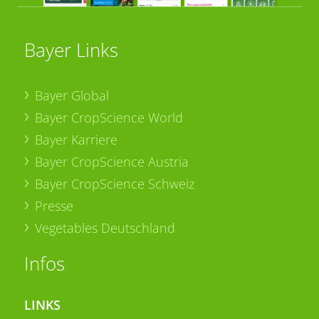
Bayer Links
Bayer Global
Bayer CropScience World
Bayer Karriere
Bayer CropScience Austria
Bayer CropScience Schweiz
Presse
Vegetables Deutschland
Infos
LINKS