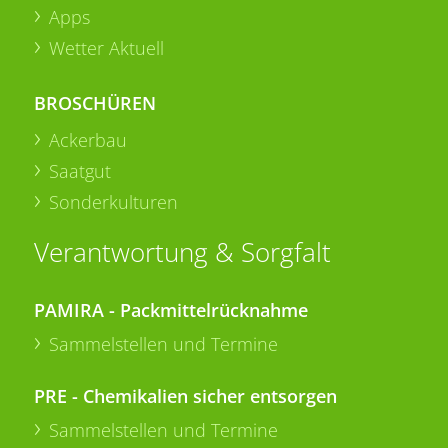
Apps
Wetter Aktuell
BROSCHÜREN
Ackerbau
Saatgut
Sonderkulturen
Verantwortung & Sorgfalt
PAMIRA - Packmittelrücknahme
Sammelstellen und Termine
PRE - Chemikalien sicher entsorgen
Sammelstellen und Termine