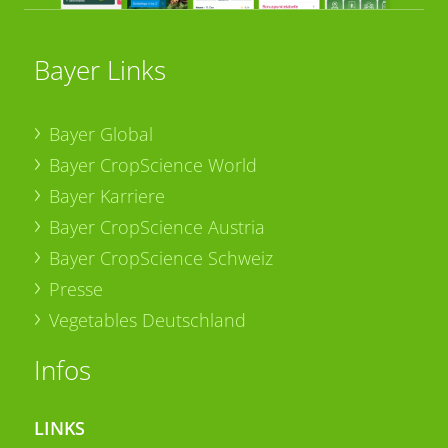
Bayer Links
Bayer Global
Bayer CropScience World
Bayer Karriere
Bayer CropScience Austria
Bayer CropScience Schweiz
Presse
Vegetables Deutschland
Infos
LINKS