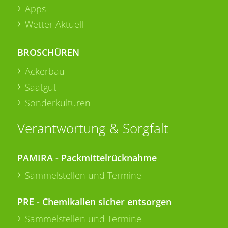
Apps
Wetter Aktuell
BROSCHÜREN
Ackerbau
Saatgut
Sonderkulturen
Verantwortung & Sorgfalt
PAMIRA - Packmittelrücknahme
Sammelstellen und Termine
PRE - Chemikalien sicher entsorgen
Sammelstellen und Termine