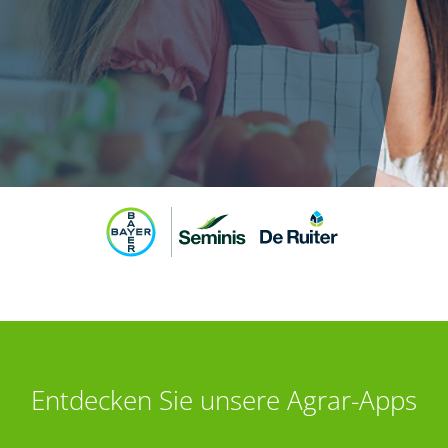
Entdecken Sie unsere Agrar-Apps