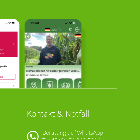
Kontakt & Notfall
Beratung auf WhatsApp