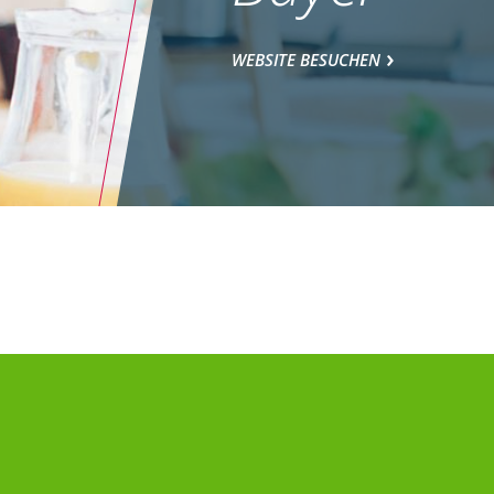
WEBSITE BESUCHEN