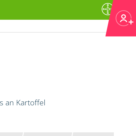
 an Kartoffel