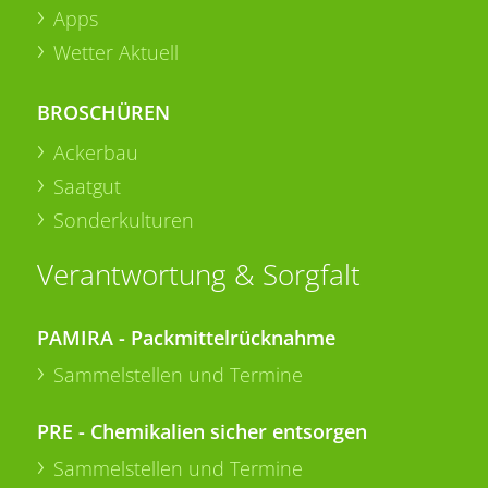
Apps
Wetter Aktuell
BROSCHÜREN
Ackerbau
Saatgut
Sonderkulturen
Verantwortung & Sorgfalt
PAMIRA - Packmittelrücknahme
Sammelstellen und Termine
PRE - Chemikalien sicher entsorgen
Sammelstellen und Termine