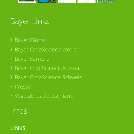
Bayer Links
Bayer Global
Bayer CropScience World
Bayer Karriere
Bayer CropScience Austria
Bayer CropScience Schweiz
Presse
Vegetables Deutschland
Infos
LINKS