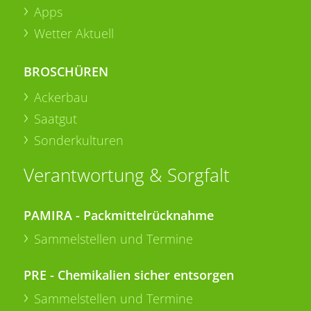
Apps
Wetter Aktuell
BROSCHÜREN
Ackerbau
Saatgut
Sonderkulturen
Verantwortung & Sorgfalt
PAMIRA - Packmittelrücknahme
Sammelstellen und Termine
PRE - Chemikalien sicher entsorgen
Sammelstellen und Termine