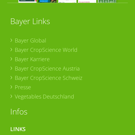
Bayer Links
Bayer Global
Bayer CropScience World
Bayer Karriere
Bayer CropScience Austria
Bayer CropScience Schweiz
Presse
Vegetables Deutschland
Infos
LINKS