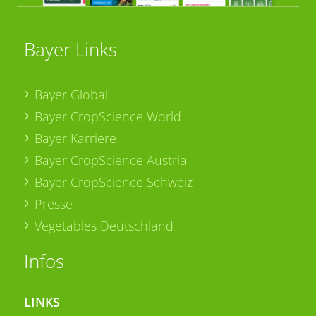
Bayer Links
Bayer Global
Bayer CropScience World
Bayer Karriere
Bayer CropScience Austria
Bayer CropScience Schweiz
Presse
Vegetables Deutschland
Infos
LINKS