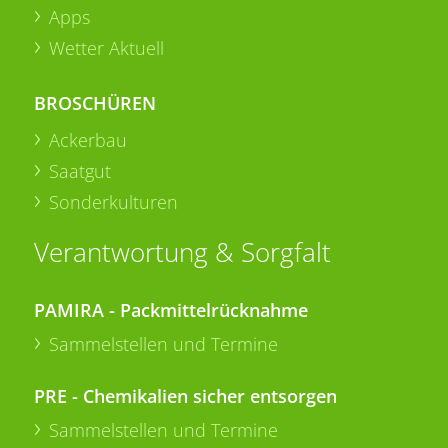
Apps
Wetter Aktuell
BROSCHÜREN
Ackerbau
Saatgut
Sonderkulturen
Verantwortung & Sorgfalt
PAMIRA - Packmittelrücknahme
Sammelstellen und Termine
PRE - Chemikalien sicher entsorgen
Sammelstellen und Termine