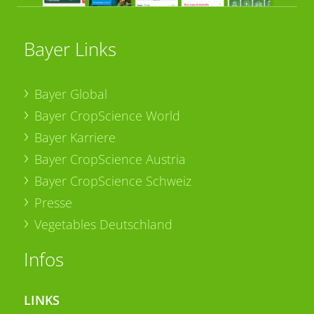
Bayer Links
Bayer Global
Bayer CropScience World
Bayer Karriere
Bayer CropScience Austria
Bayer CropScience Schweiz
Presse
Vegetables Deutschland
Infos
LINKS