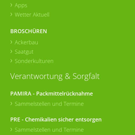
Apps
Wetter Aktuell
BROSCHÜREN
Ackerbau
Saatgut
Sonderkulturen
Verantwortung & Sorgfalt
PAMIRA - Packmittelrücknahme
Sammelstellen und Termine
PRE - Chemikalien sicher entsorgen
Sammelstellen und Termine