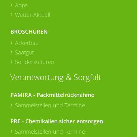
Apps
Wetter Aktuell
BROSCHÜREN
Ackerbau
Saatgut
Sonderkulturen
Verantwortung & Sorgfalt
PAMIRA - Packmittelrücknahme
Sammelstellen und Termine
PRE - Chemikalien sicher entsorgen
Sammelstellen und Termine