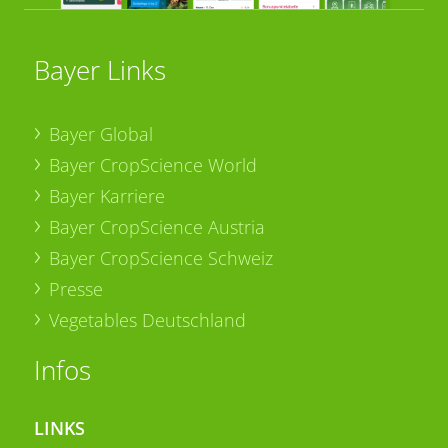
Bayer Links
Bayer Global
Bayer CropScience World
Bayer Karriere
Bayer CropScience Austria
Bayer CropScience Schweiz
Presse
Vegetables Deutschland
Infos
LINKS