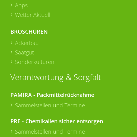
Apps
Wetter Aktuell
BROSCHÜREN
Ackerbau
Saatgut
Sonderkulturen
Verantwortung & Sorgfalt
PAMIRA - Packmittelrücknahme
Sammelstellen und Termine
PRE - Chemikalien sicher entsorgen
Sammelstellen und Termine