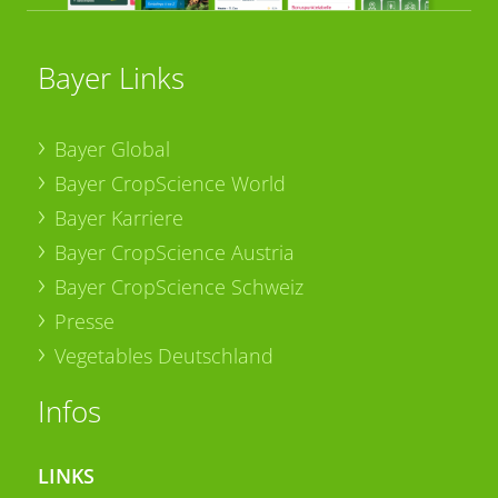
Bayer Links
Bayer Global
Bayer CropScience World
Bayer Karriere
Bayer CropScience Austria
Bayer CropScience Schweiz
Presse
Vegetables Deutschland
Infos
LINKS