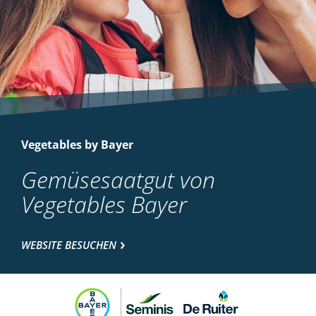
Vegetables by Bayer
Gemüsesaatgut von
Vegetables Bayer
WEBSITE BESUCHEN