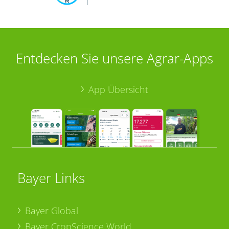
Entdecken Sie unsere Agrar-Apps
App Übersicht
Bayer Links
Bayer Global
Bayer CropScience World