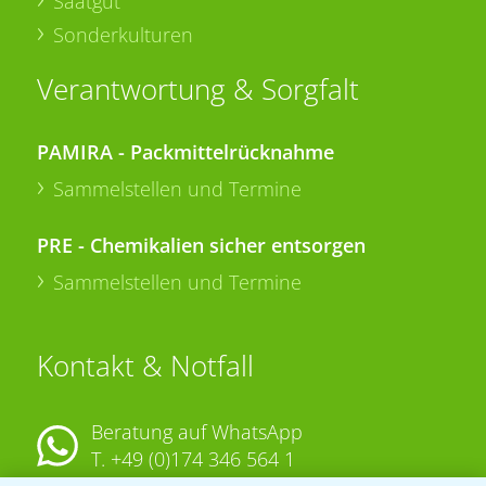
Saatgut
Sonderkulturen
Verantwortung & Sorgfalt
PAMIRA - Packmittelrücknahme
Sammelstellen und Termine
PRE - Chemikalien sicher entsorgen
Sammelstellen und Termine
Kontakt & Notfall
Beratung auf WhatsApp
T.
+49 (0)174 346 564 1