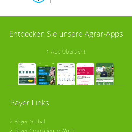
Entdecken Sie unsere Agrar-Apps
App Übersicht
Bayer Links
Bayer Global
Bayer CropScience World