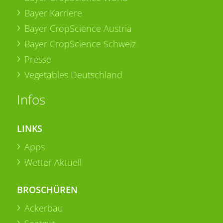
Bayer Karriere
Bayer CropScience Austria
Bayer CropScience Schweiz
Presse
Vegetables Deutschland
Infos
LINKS
Apps
Wetter Aktuell
BROSCHÜREN
Ackerbau