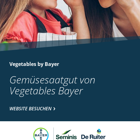
Vegetables by Bayer
Gemüsesaatgut von
Vegetables Bayer
WEBSITE BESUCHEN