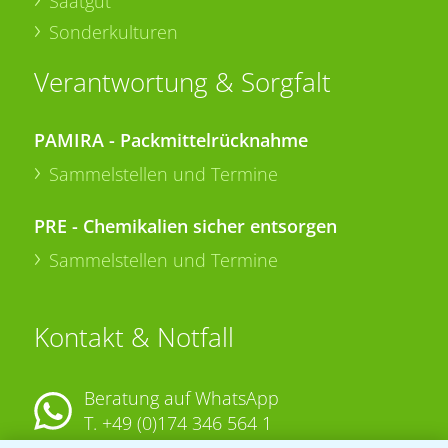
Saatgut
Sonderkulturen
Verantwortung & Sorgfalt
PAMIRA - Packmittelrücknahme
Sammelstellen und Termine
PRE - Chemikalien sicher entsorgen
Sammelstellen und Termine
Kontakt & Notfall
Beratung auf WhatsApp
T.
+49 (0)174 346 564 1