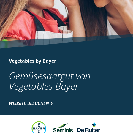
Vegetables by Bayer
Gemüsesaatgut von
Vegetables Bayer
WEBSITE BESUCHEN