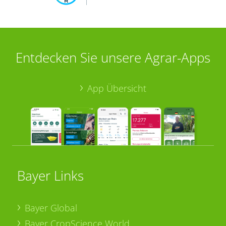
Entdecken Sie unsere Agrar-Apps
App Übersicht
Bayer Links
Bayer Global
Bayer CropScience World