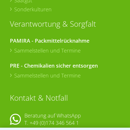
Saatgut
Sonderkulturen
Verantwortung & Sorgfalt
PAMIRA - Packmittelrücknahme
Sammelstellen und Termine
PRE - Chemikalien sicher entsorgen
Sammelstellen und Termine
Kontakt & Notfall
Beratung auf WhatsApp
T.
+49 (0)174 346 564 1