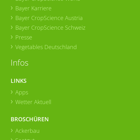
Bayer Karriere
Bayer CropScience Austria
Bayer CropScience Schweiz
Presse
Vegetables Deutschland
Infos
LINKS
Apps
Wetter Aktuell
BROSCHÜREN
Ackerbau