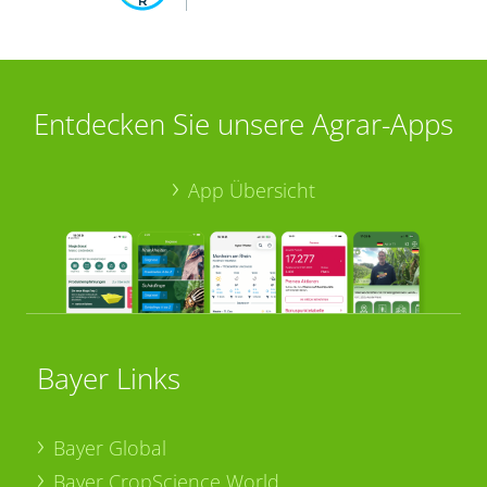
Entdecken Sie unsere Agrar-Apps
App Übersicht
Bayer Links
Bayer Global
Bayer CropScience World