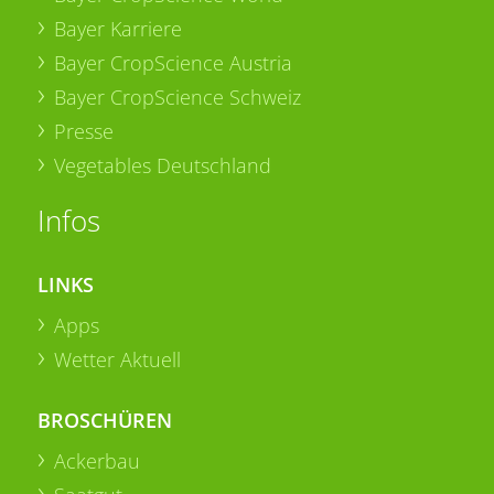
Bayer Karriere
Bayer CropScience Austria
Bayer CropScience Schweiz
Presse
Vegetables Deutschland
Infos
LINKS
Apps
Wetter Aktuell
BROSCHÜREN
Ackerbau