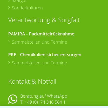
Saatgut
Sonderkulturen
Verantwortung & Sorgfalt
PAMIRA - Packmittelrücknahme
Sammelstellen und Termine
PRE - Chemikalien sicher entsorgen
Sammelstellen und Termine
Kontakt & Notfall
Beratung auf WhatsApp
T.
+49 (0)174 346 564 1