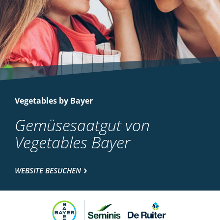
Vegetables by Bayer
Gemüsesaatgut von
Vegetables Bayer
WEBSITE BESUCHEN